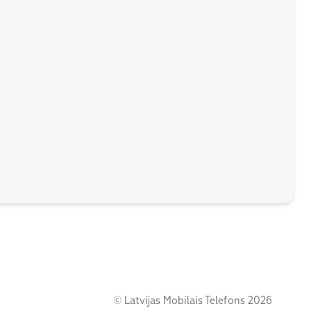
© Latvijas Mobilais Telefons 2026